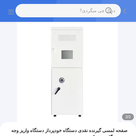
2
/
2
صفحه لمسی گیرنده نقدی دستگاه خودپرداز دستگاه واریز وجه