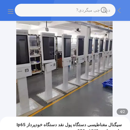
4
/
2
سیگنال مغناطیسی دستگاه پول نقد دستگاه خودپرداز Ip65